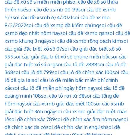
cầu đề xổ số s miền miễn phí
soi cầu đề xổ số thừa
thiên huế
soi cầu đề xsmb 00-99
soi cầu đề xsmb
5/7
soi cầu đề xsmb 6/4/2021
soi cầu đề xsmb
9/3/2022
soi cầu đề xsmb đã kiểm chứng
soi cầu đề
xsmb đẹp nhất hôm nay
soi cầu đề xsmb gan
soi cầu đề
xsmb khung 3 ngày
soi cầu đề xsmb rồng bạch kim
soi
cầu giải đặc biệt xổ số 07
soi cầu giải đặc biệt xổ số
999
soi cầu giải đặc biệt xổ số online miền bắc
soi cầu
giải đặc biệt xổ số org
soi cầu lô đề 2888
soi cầu lô đề
368
soi cầu lô đề 799
soi cầu lô đề chính xác 100
soi cầu
lô đề gia lai
soi cầu lô đề miền bắc miễn phí chính
xác
soi cầu lô đề miễn phí ngày hôm nay
soi cầu lô đề
quang minh 108
soi cầu lô rơi từ đề
soi cầu tổng đề
hôm nay
soi cầu xsmb giải đặc biệt 100
soi cầu xsmb
giải đặc biệt 365 ngày
soi cầu xsmb giải đặc biệt chẵn
lẻ
soi đề chính xác 789
soi đề chính xác âm hôm nay
soi
đề chính xác da có
soi đề chính xác in english
soi đề
chính xác uwc
soi đề hôm nay 01
soi đề hôm nay