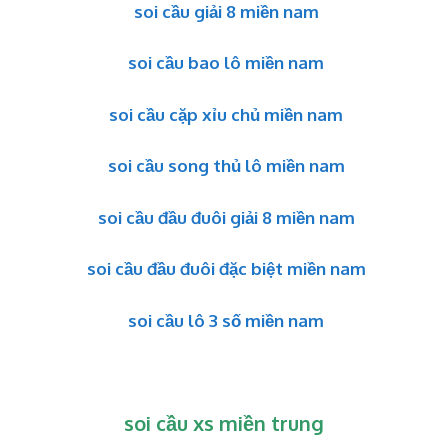
soi cầu giải 8 miền nam
soi cầu bao lô miền nam
soi cầu cặp xỉu chủ miền nam
soi cầu song thủ lô miền nam
soi cầu đầu đuôi giải 8 miền nam
soi cầu đầu đuôi đặc biệt miền nam
soi cầu lô 3 số miền nam
soi cầu xs miền trung