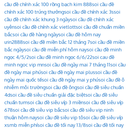
cầu đề chính xác 100 rồng bạch kim 888
soi cầu đề
chính xác 100 trúng thưởng
soi cầu đề chính xác 3s
soi
cầu đề chính xác khung 3 ngày
soi cầu đề chính xác
uyên
soi cầu đề chính xác vietlott
soi cầu đề chuẩn miền
bắc
soi cầu đề hàng ngày
soi cầu đề hôm nay
ưin2888
soi cầu đề miền bắc 12 tháng 7
soi cầu đề miền
bắc ngày
soi cầu đề miễn phí hôm nay
soi cầu đề minh
ngọc 4/5/2
soi cầu đề minh ngọc 6/6/22
soi cau đề
minh ngoc vip mn
soi cầu đề ngày mai 7 tháng 11
soi cầu
đề ngày mai phú
soi cầu đề ngày mai plus
soi cầu đề
ngày mai quốc tế
soi cầu đề ngày mai y phú
soi cầu đề ô
nhiễm môi trường
soi cầu đề ông
soi cầu đề siêu chuẩn
4d
soi cầu đề siêu chuẩn giải đặc biệt
soi cầu đề siêu
chuẩn tum
soi cầu đề siêu víp 3 miền
soi cầu đề siêu víp
678
soi cầu đề siêu vip bắc
soi cầu đề siêu vip ninh
thuận hôm nay
soi cầu đề siêu vip tô
soi cầu đề siêu víp
xsmb miễn phí
soi cầu đề tối nay 13/8
soi cầu đề tối nay