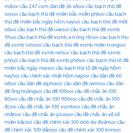
mã
soi cầu 247 com dàn đề 36 số
soi cầu bạch thủ đề
ios
soi cầu bạch thủ đề miền bắc miễn phí
soi cầu bạch
thủ đề miền bắc ngày hôm nay
soi cầu bạch thủ đề một
số
soi cầu bạch thủ đề uae
soi cầu bạch thủ đề xsmb
19
soi cầu bạch thủ đề xsmb a trúng rồi
soi cau bach thu
đề xsmb loto
soi cầu bạch thủ đề xsmb miền trung
soi
cầu bạch thủ đề xsmb net
soi cầu bạch thủ đề xsmb
phí
soi cầu bạch thủ đề xsmb phố
soi cầu bạch thủ lô đề
miền bắc ngày mai
soi cầu bạch thủ lô đề ngày hôm
nay
Soi cầu chính xác nhất hôm nay
soi cầu dàn đề 60
số
soi cầu dàn đề alpha
soi cầu dàn đề iwin
soi cầu dàn
đề ông hoàng
soi cầu đề 100
soi cầu đề chắc ăn 100
80
soi cầu đề chắc ăn 100 900
soi cầu đề chắc ăn 100
đc
soi cầu đề chắc ăn 100 xsmb
soi cầu đề chắc ăn
nhất
soi cầu đề chắc ăn plus
soi cầu đề chắc ăn xổ số
miền bắc
soi cầu đề chính xác 100 666 dự đoán
soi cầu
đề chính xác 100 dẫn
soi cầu đề chính xác 100 kim
soi