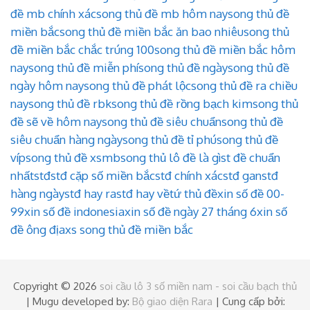
đề mb chính xác
song thủ đề mb hôm nay
song thủ đề
miền bắc
song thủ đề miền bắc ăn bao nhiêu
song thủ
đề miền bắc chắc trúng 100
song thủ đề miền bắc hôm
nay
song thủ đề miễn phí
song thủ đề ngày
song thủ đề
ngày hôm nay
song thủ đề phát lộc
song thủ đề ra chiều
nay
song thủ đề rbk
song thủ đề rồng bạch kim
song thủ
đề sẽ về hôm nay
song thủ đề siêu chuẩn
song thủ đề
siêu chuẩn hàng ngày
song thủ đề tỉ phú
song thủ đề
víp
song thủ đề xsmb
song thủ lô đề là gì
st đề chuẩn
nhất
stđ
stđ cặp số miền bắc
stđ chính xác
stđ gan
stđ
hàng ngày
stđ hay ra
stđ hay về
tứ thủ đề
xin số đề 00-
99
xin số đề indonesia
xin số đề ngày 27 tháng 6
xin số
đề ông địa
xs song thủ đề miền bắc
Copyright © 2026
soi cầu lô 3 số miền nam - soi cầu bạch thủ
| Mugu developed by:
Bộ giao diện Rara
| Cung cấp bởi: