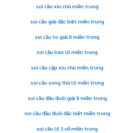
soi cầu xỉu chủ miền trung
soi cầu giải đặc biệt miền trung
soi cầu to giải 8 miền trung
soi cầu bao lô miền trung
soi cầu cặp xỉu chủ miền trung
soi cầu song thủ lô miền trung
soi cầu đầu đuôi giải 8 miền trung
soi cầu đầu đuôi đặc biệt miền trung
soi cầu lô 3 số miền trung