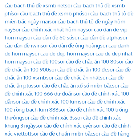
cầu bạch thủ đề xsmb net
soi cầu bạch thủ đề xsmb
phí
soi cầu bạch thủ đề xsmb phố
soi cầu bạch thủ lô đề
miền bắc ngày mai
soi cầu bạch thủ lô đề ngày hôm
nay
Soi cầu chính xác nhất hôm nay
soi cau dan de vip
hom nay
soi cầu dàn đề 60 số
soi cầu dàn đề alpha
soi
cầu dàn đề iwin
soi cầu dàn đề ông hoàng
soi cau danh
de hom nay
soi cau de dep hom nay
soi cau de dep nhat
hom nay
soi cầu đề 100
soi cầu đề chắc ăn 100 80
soi cầu
đề chắc ăn 100 900
soi cầu đề chắc ăn 100 đc
soi cầu đề
chắc ăn 100 xsmb
soi cầu đề chắc ăn nhất
soi cầu đề
chắc ăn plus
soi cầu đề chắc ăn xổ số miền bắc
soi cầu
đề chính xác 100 666 dự đoán
soi cầu đề chính xác 100
dẫn
soi cầu đề chính xác 100 kim
soi cầu đề chính xác
100 rồng bạch kim 888
soi cầu đề chính xác 100 trúng
thưởng
soi cầu đề chính xác 3s
soi cầu đề chính xác
khung 3 ngày
soi cầu đề chính xác uyên
soi cầu đề chính
xác vietlott
soi cầu đề chuẩn miền bắc
soi cầu đề hàng