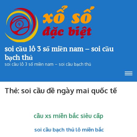
Bỏ
qua
và
tới
nội
dung
soi cầu lô 3 số miền nam – soi cầu
(ấn
bạch thủ
Enter)
soi cầu lô 3 số miền nam – soi cầu bạch thủ
Thẻ:
soi cầu đề ngày mai quốc tế
cầu xs miền bắc siêu cấp
soi cầu bạch thủ lô miền bắc