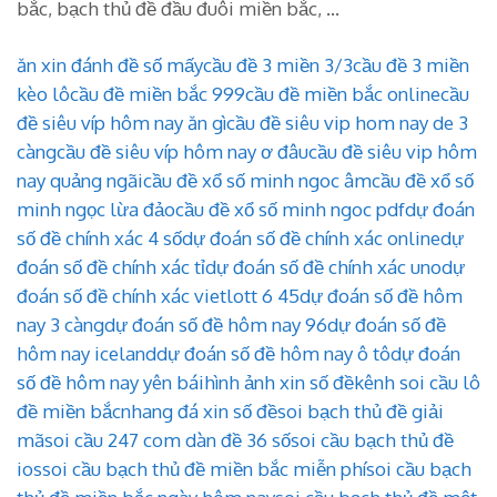
đề
bắc, bạch thủ đề đầu đuôi miền bắc, …
miền
bắc
chắc
ăn xin đánh đề số mấy
cầu đề 3 miền 3/3
cầu đề 3 miền
trúng
kèo lô
cầu đề miền bắc 999
cầu đề miền bắc online
cầu
100
đề siêu víp hôm nay ăn gì
cầu đề siêu vip hom nay de 3
càng
cầu đề siêu víp hôm nay ơ đâu
cầu đề siêu vip hôm
nay quảng ngãi
cầu đề xổ số minh ngoc âm
cầu đề xổ số
minh ngọc lừa đảo
cầu đề xổ số minh ngoc pdf
dự đoán
số đề chính xác 4 số
dự đoán số đề chính xác online
dự
đoán số đề chính xác tỉ
dự đoán số đề chính xác uno
dự
đoán số đề chính xác vietlott 6 45
dự đoán số đề hôm
nay 3 càng
dự đoán số đề hôm nay 96
dự đoán số đề
hôm nay iceland
dự đoán số đề hôm nay ô tô
dự đoán
số đề hôm nay yên bái
hình ảnh xin số đề
kênh soi cầu lô
đề miền bắc
nhang đá xin số đề
soi bạch thủ đề giải
mã
soi cầu 247 com dàn đề 36 số
soi cầu bạch thủ đề
ios
soi cầu bạch thủ đề miền bắc miễn phí
soi cầu bạch