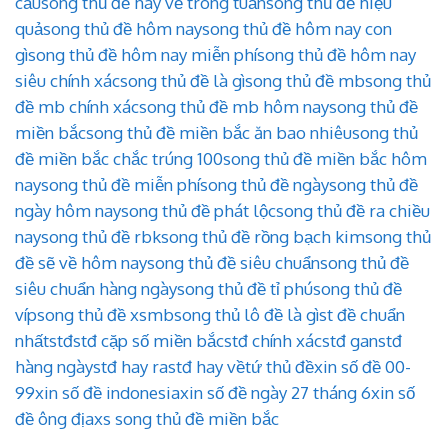
cầu
song thủ đề hay về trong tuần
song thủ đề hiệu
quả
song thủ đề hôm nay
song thủ đề hôm nay con
gì
song thủ đề hôm nay miễn phí
song thủ đề hôm nay
siêu chính xác
song thủ đề là gì
song thủ đề mb
song thủ
đề mb chính xác
song thủ đề mb hôm nay
song thủ đề
miền bắc
song thủ đề miền bắc ăn bao nhiêu
song thủ
đề miền bắc chắc trúng 100
song thủ đề miền bắc hôm
nay
song thủ đề miễn phí
song thủ đề ngày
song thủ đề
ngày hôm nay
song thủ đề phát lộc
song thủ đề ra chiều
nay
song thủ đề rbk
song thủ đề rồng bạch kim
song thủ
đề sẽ về hôm nay
song thủ đề siêu chuẩn
song thủ đề
siêu chuẩn hàng ngày
song thủ đề tỉ phú
song thủ đề
víp
song thủ đề xsmb
song thủ lô đề là gì
st đề chuẩn
nhất
stđ
stđ cặp số miền bắc
stđ chính xác
stđ gan
stđ
hàng ngày
stđ hay ra
stđ hay về
tứ thủ đề
xin số đề 00-
99
xin số đề indonesia
xin số đề ngày 27 tháng 6
xin số
đề ông địa
xs song thủ đề miền bắc