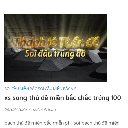
SOI CẦU MIỀN BẮC
,
SOI CẦU MIỀN BẮC VIP
xs song thủ đề miền bắc chắc trúng 100
ở
06/08/2026
/
128 bình luận
xs
song
bạch thủ đề miền bắc miễn phí, soi bạch thủ đề miền
thủ