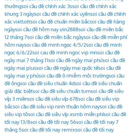
thưởng
soi cầu đề chính xác 3s
soi cầu đề chính xác
khung 3 ngày
soi cầu đề chính xác uyên
soi cầu đề chính
xác vietlott
soi cầu đề chuẩn miền bắc
soi cầu đề hàng
ngày
soi cầu đề hôm nay ưin2888
soi cầu đề miền bắc
12 tháng 7
soi cầu đề miền bắc ngày
soi cầu đề miễn phí
hôm nay
soi cầu đề minh ngọc 4/5/2
soi cầu đề minh
ngọc 6/6/22
soi cau đề minh ngoc vip mn
soi cầu đề
ngày mai 7 tháng 11
soi cầu đề ngày mai phú
soi cầu đề
ngày mai plus
soi cầu đề ngày mai quốc tế
soi cầu đề
ngày mai y phú
soi cầu đề ô nhiễm môi trường
soi cầu
đề ông
soi cầu đề siêu chuẩn 4d
soi cầu đề siêu chuẩn
giải đặc biệt
soi cầu đề siêu chuẩn tum
soi cầu đề siêu
víp 3 miền
soi cầu đề siêu víp 678
soi cầu đề siêu vip
bắc
soi cầu đề siêu vip ninh thuận hôm nay
soi cầu đề
siêu vip tô
soi cầu đề siêu víp xsmb miễn phí
soi cầu đề
tối nay 13/8
soi cầu đề tối nay 56
soi cầu đề tối nay 7
tháng 5
soi cầu đề tối nay remix
soi cầu đề tối nay