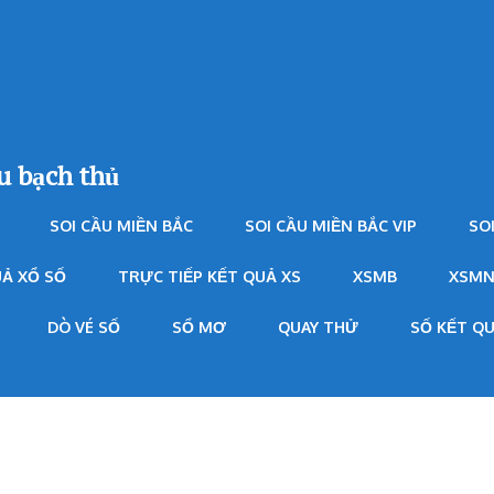
ầu bạch thủ
SOI CẦU MIỀN BẮC
SOI CẦU MIỀN BẮC VIP
SO
UẢ XỔ SỐ
TRỰC TIẾP KẾT QUẢ XS
XSMB
XSM
DÒ VÉ SỐ
SỔ MƠ
QUAY THỬ
SỐ KẾT Q