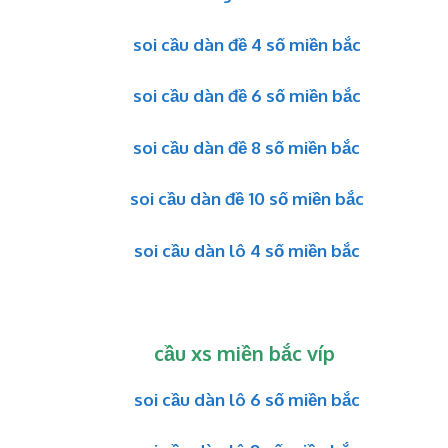
soi cầu dàn đề 4 số miền bắc
soi cầu dàn đề 6 số miền bắc
soi cầu dàn đề 8 số miền bắc
soi cầu dàn đề 10 số miền bắc
soi cầu dàn lô 4 số miền bắc
cầu xs miền bắc víp
soi cầu dàn lô 6 số miền bắc