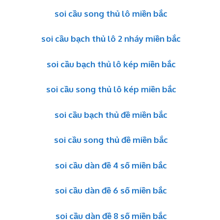
soi cầu song thủ lô miền bắc
soi cầu bạch thủ lô 2 nháy miền bắc
soi cầu bạch thủ lô kép miền bắc
soi cầu song thủ lô kép miền bắc
soi cầu bạch thủ đề miền bắc
soi cầu song thủ đề miền bắc
soi cầu dàn đề 4 số miền bắc
soi cầu dàn đề 6 số miền bắc
soi cầu dàn đề 8 số miền bắc