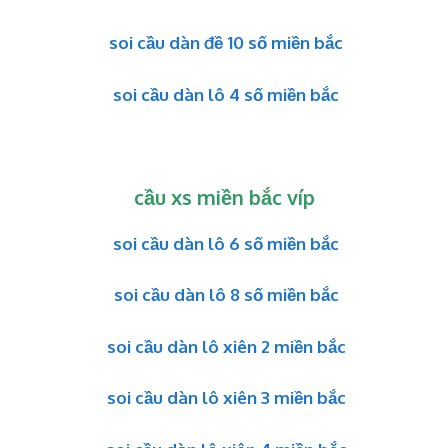
soi cầu dàn đề 10 số miền bắc
soi cầu dàn lô 4 số miền bắc
cầu xs miền bắc víp
soi cầu dàn lô 6 số miền bắc
soi cầu dàn lô 8 số miền bắc
soi cầu dàn lô xiên 2 miền bắc
soi cầu dàn lô xiên 3 miền bắc