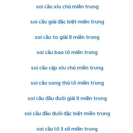
soi cầu xỉu chủ miền trung
soi cầu giải đặc biệt miền trung
soi cầu to giải 8 miền trung
soi cầu bao lô miền trung
soi cầu cặp xỉu chủ miền trung
soi cầu song thủ lô miền trung
soi cầu đầu đuôi giải 8 miền trung
soi cầu đầu đuôi đặc biệt miền trung
soi cầu lô 3 số miền trung