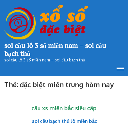
Bỏ
qua
và
tới
nội
dung
soi cầu lô 3 số miền nam – soi cầu
(ấn
bạch thủ
Enter)
soi cầu lô 3 số miền nam – soi cầu bạch thủ
Thẻ:
đặc biệt miền trung hôm nay
cầu xs miền bắc siêu cấp
soi cầu bạch thủ lô miền bắc