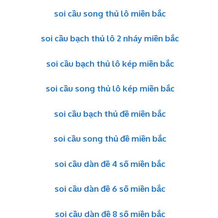
soi cầu song thủ lô miền bắc
soi cầu bạch thủ lô 2 nháy miền bắc
soi cầu bạch thủ lô kép miền bắc
soi cầu song thủ lô kép miền bắc
soi cầu bạch thủ đề miền bắc
soi cầu song thủ đề miền bắc
soi cầu dàn đề 4 số miền bắc
soi cầu dàn đề 6 số miền bắc
soi cầu dàn đề 8 số miền bắc