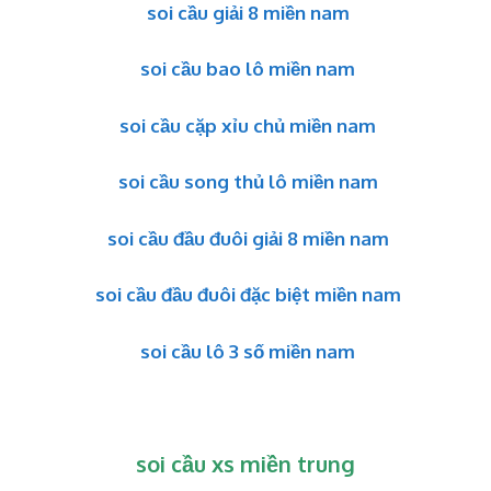
soi cầu giải 8 miền nam
soi cầu bao lô miền nam
soi cầu cặp xỉu chủ miền nam
soi cầu song thủ lô miền nam
soi cầu đầu đuôi giải 8 miền nam
soi cầu đầu đuôi đặc biệt miền nam
soi cầu lô 3 số miền nam
soi cầu xs miền trung