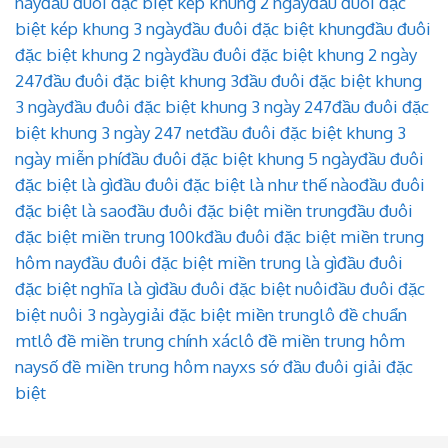
nay
đầu đuôi đặc biệt kép khung 2 ngày
đầu đuôi đặc
biệt kép khung 3 ngày
đầu đuôi đặc biệt khung
đầu đuôi
đặc biệt khung 2 ngày
đầu đuôi đặc biệt khung 2 ngày
247
đầu đuôi đặc biệt khung 3
đầu đuôi đặc biệt khung
3 ngày
đầu đuôi đặc biệt khung 3 ngày 247
đầu đuôi đặc
biệt khung 3 ngày 247 net
đầu đuôi đặc biệt khung 3
ngày miễn phí
đầu đuôi đặc biệt khung 5 ngày
đầu đuôi
đặc biệt là gì
đầu đuôi đặc biệt là như thế nào
đầu đuôi
đặc biệt là sao
đầu đuôi đặc biệt miền trung
đầu đuôi
đặc biệt miền trung 100k
đầu đuôi đặc biệt miền trung
hôm nay
đầu đuôi đặc biệt miền trung là gì
đầu đuôi
đặc biệt nghĩa là gì
đầu đuôi đặc biệt nuôi
đầu đuôi đặc
biệt nuôi 3 ngày
giải đặc biệt miền trung
lô đề chuẩn
mt
lô đề miền trung chính xác
lô đề miền trung hôm
nay
số đề miền trung hôm nay
xs sớ đầu đuôi giải đặc
biệt