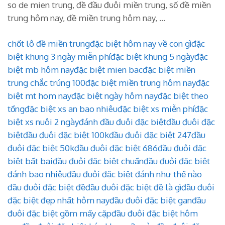
so de mien trung, đề đầu đuôi miền trung, số đề miền
giải
đặc
trung hôm nay, đề miền trung hôm nay, …
biệt
miền
trung
chốt lô đề miền trung
đặc biệt hôm nay về con gì
đặc
chắc
biệt khung 3 ngày miễn phí
đặc biệt khung 5 ngày
đặc
trúng
100
biệt mb hôm nay
đặc biệt mien bac
đặc biệt miền
trung chắc trúng 100
đặc biệt miền trung hôm nay
đặc
biệt mt hom nay
đặc biệt ngày hôm nay
đặc biệt theo
tổng
đặc biệt xs an bao nhiêu
đặc biệt xs miễn phí
đặc
biệt xs nuôi 2 ngày
đánh đầu đuôi đặc biệt
đầu đuôi đặc
biệt
đầu đuôi đặc biệt 100k
đầu đuôi đặc biệt 247
đầu
đuôi đặc biệt 50k
đầu đuôi đặc biệt 686
đầu đuôi đặc
biệt bất bại
đầu đuôi đặc biệt chuẩn
đầu đuôi đặc biệt
đánh bao nhiêu
đầu đuôi đặc biệt đánh như thế nào
đầu đuôi đặc biệt đề
đầu đuôi đặc biệt đề là gì
đầu đuôi
đặc biệt đẹp nhất hôm nay
đầu đuôi đặc biệt gan
đầu
đuôi đặc biệt gồm mấy cặp
đầu đuôi đặc biệt hôm