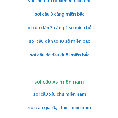
soi cầu dàn lô xiên 4 miền bắc
soi cầu 3 càng miền bắc
soi cầu dàn 3 càng 2 số miền bắc
soi cầu dàn lô 10 số miền bắc
soi cầu đề đầu đuôi miền bắc
soi cầu xs miền nam
soi cầu xỉu chủ miền nam
soi cầu giải đặc biệt miền nam