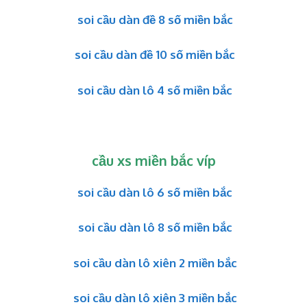
soi cầu dàn đề 8 số miền bắc
soi cầu dàn đề 10 số miền bắc
soi cầu dàn lô 4 số miền bắc
cầu xs miền bắc víp
soi cầu dàn lô 6 số miền bắc
soi cầu dàn lô 8 số miền bắc
soi cầu dàn lô xiên 2 miền bắc
soi cầu dàn lô xiên 3 miền bắc