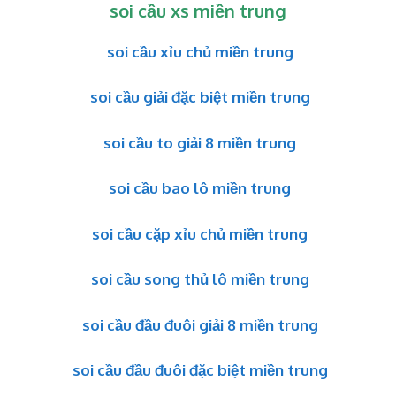
soi cầu xs miền trung
soi cầu xỉu chủ miền trung
soi cầu giải đặc biệt miền trung
soi cầu to giải 8 miền trung
soi cầu bao lô miền trung
soi cầu cặp xỉu chủ miền trung
soi cầu song thủ lô miền trung
soi cầu đầu đuôi giải 8 miền trung
soi cầu đầu đuôi đặc biệt miền trung