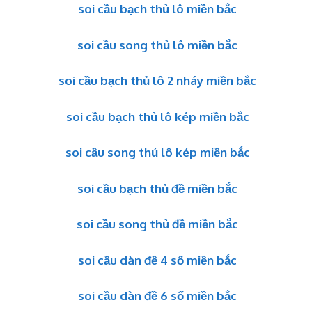
soi cầu bạch thủ lô miền bắc
soi cầu song thủ lô miền bắc
soi cầu bạch thủ lô 2 nháy miền bắc
soi cầu bạch thủ lô kép miền bắc
soi cầu song thủ lô kép miền bắc
soi cầu bạch thủ đề miền bắc
soi cầu song thủ đề miền bắc
soi cầu dàn đề 4 số miền bắc
soi cầu dàn đề 6 số miền bắc