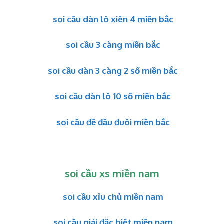
soi cầu dàn lô xiên 4 miền bắc
soi cầu 3 càng miền bắc
soi cầu dàn 3 càng 2 số miền bắc
soi cầu dàn lô 10 số miền bắc
soi cầu đề đầu đuôi miền bắc
soi cầu xs miền nam
soi cầu xỉu chủ miền nam
soi cầu giải đặc biệt miền nam