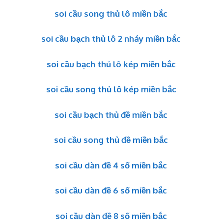
soi cầu song thủ lô miền bắc
soi cầu bạch thủ lô 2 nháy miền bắc
soi cầu bạch thủ lô kép miền bắc
soi cầu song thủ lô kép miền bắc
soi cầu bạch thủ đề miền bắc
soi cầu song thủ đề miền bắc
soi cầu dàn đề 4 số miền bắc
soi cầu dàn đề 6 số miền bắc
soi cầu dàn đề 8 số miền bắc