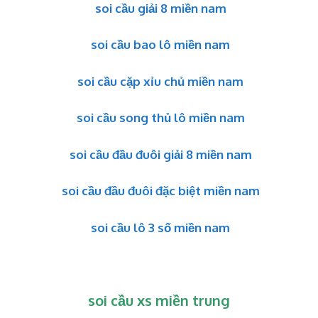
soi cầu giải 8 miền nam
soi cầu bao lô miền nam
soi cầu cặp xỉu chủ miền nam
soi cầu song thủ lô miền nam
soi cầu đầu đuôi giải 8 miền nam
soi cầu đầu đuôi đặc biệt miền nam
soi cầu lô 3 số miền nam
soi cầu xs miền trung