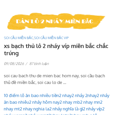
SOI CẦU MIỀN BẮC
,
SOI CẦU MIỀN BẮC VIP
xs bạch thủ lô 2 nháy víp miền bắc chắc
trúng
ở
09/08/2026
/
87 bình luận
xs
bạch
soi cau bach thu de mien bac hom nay, soi cầu bạch
thủ
lô
thủ đề miền bắc, soi cau lo de …
2
nháy
víp
10 điểm lô ăn bao nhiêu tiền
2 nhay
2 nháy 2nhay
2 nháy
miền
ăn bao nhiêu
2 nháy hôm nay
2 nhay mb
2 nhay mn
2
bắc
chắc
nhay mt
2 nhay nghia la
2 nháy nghĩa là gì
2 nháy víp
2
trúng