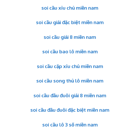
soi cầu xỉu chủ miền nam
soi cầu giải đặc biệt miền nam
soi cầu giải 8 miền nam
soi cầu bao lô miền nam
soi cầu cặp xỉu chủ miền nam
soi cầu song thủ lô miền nam
soi cầu đầu đuôi giải 8 miền nam
soi cầu đầu đuôi đặc biệt miền nam
soi cầu lô 3 số miền nam