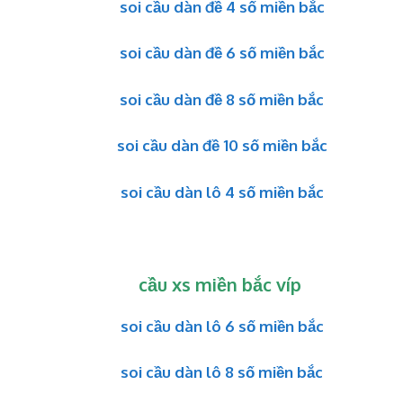
soi cầu dàn đề 4 số miền bắc
soi cầu dàn đề 6 số miền bắc
soi cầu dàn đề 8 số miền bắc
soi cầu dàn đề 10 số miền bắc
soi cầu dàn lô 4 số miền bắc
cầu xs miền bắc víp
soi cầu dàn lô 6 số miền bắc
soi cầu dàn lô 8 số miền bắc