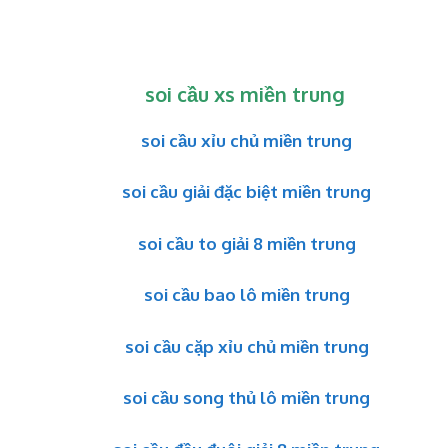
soi cầu xs miền trung
soi cầu xỉu chủ miền trung
soi cầu giải đặc biệt miền trung
soi cầu to giải 8 miền trung
soi cầu bao lô miền trung
soi cầu cặp xỉu chủ miền trung
soi cầu song thủ lô miền trung