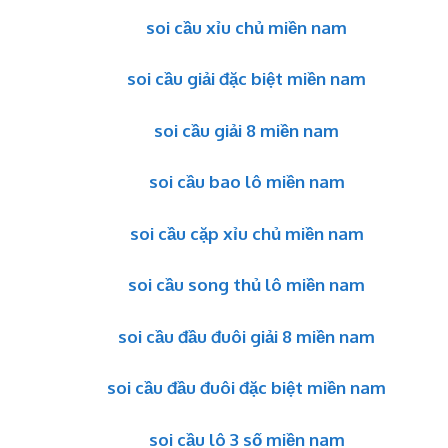
soi cầu xỉu chủ miền nam
soi cầu giải đặc biệt miền nam
soi cầu giải 8 miền nam
soi cầu bao lô miền nam
soi cầu cặp xỉu chủ miền nam
soi cầu song thủ lô miền nam
soi cầu đầu đuôi giải 8 miền nam
soi cầu đầu đuôi đặc biệt miền nam
soi cầu lô 3 số miền nam