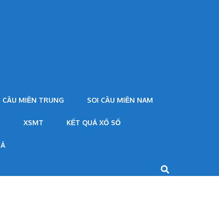
I CẦU MIỀN TRUNG
SOI CẦU MIỀN NAM
N
XSMT
KẾT QUẢ XỔ SỐ
UẢ