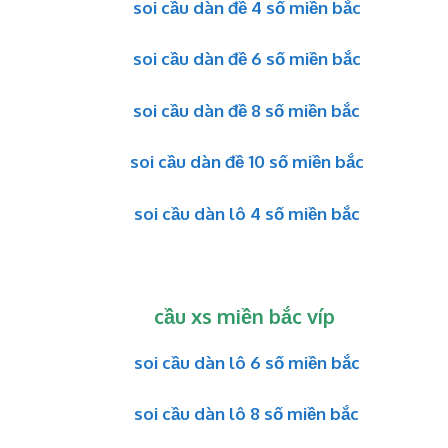
soi cầu dàn đề 4 số miền bắc
soi cầu dàn đề 6 số miền bắc
soi cầu dàn đề 8 số miền bắc
soi cầu dàn đề 10 số miền bắc
soi cầu dàn lô 4 số miền bắc
cầu xs miền bắc víp
soi cầu dàn lô 6 số miền bắc
soi cầu dàn lô 8 số miền bắc