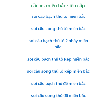
cầu xs miền bắc siêu cấp
soi cầu bạch thủ lô miền bắc
soi cầu song thủ lô miền bắc
soi cầu bạch thủ lô 2 nháy miền
bắc
soi cầu bạch thủ lô kép miền bắc
soi cầu song thủ lô kép miền bắc
soi cầu bạch thủ đề miền bắc
soi cầu song thủ đề miền bắc