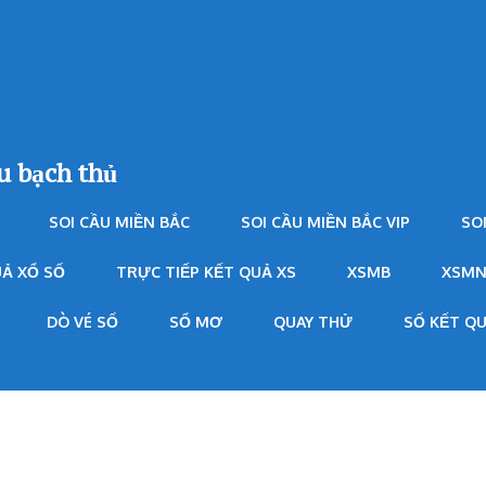
ầu bạch thủ
SOI CẦU MIỀN BẮC
SOI CẦU MIỀN BẮC VIP
SO
UẢ XỔ SỐ
TRỰC TIẾP KẾT QUẢ XS
XSMB
XSM
DÒ VÉ SỐ
SỔ MƠ
QUAY THỬ
SỐ KẾT Q