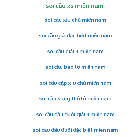
soi cầu xs miền nam
soi cầu xỉu chủ miền nam
soi cầu giải đặc biệt miền nam
soi cầu giải 8 miền nam
soi cầu bao lô miền nam
soi cầu cặp xỉu chủ miền nam
soi cầu song thủ lô miền nam
soi cầu đầu đuôi giải 8 miền nam
soi cầu đầu đuôi đặc biệt miền nam