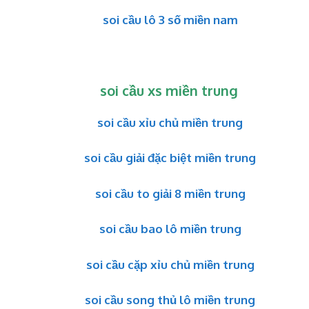
soi cầu lô 3 số miền nam
soi cầu xs miền trung
soi cầu xỉu chủ miền trung
soi cầu giải đặc biệt miền trung
soi cầu to giải 8 miền trung
soi cầu bao lô miền trung
soi cầu cặp xỉu chủ miền trung
soi cầu song thủ lô miền trung