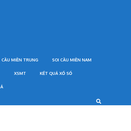
I CẦU MIỀN TRUNG
SOI CẦU MIỀN NAM
N
XSMT
KẾT QUẢ XỔ SỐ
UẢ